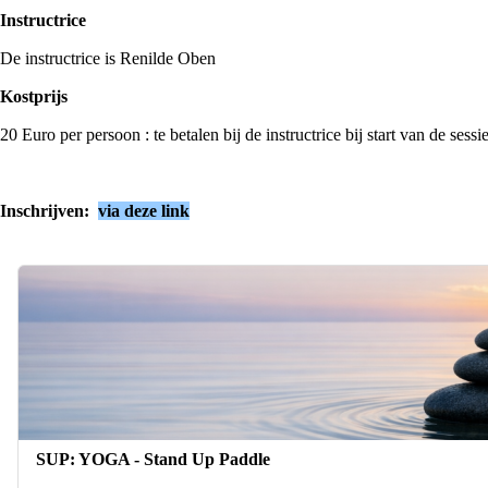
Instructrice
De instructrice is Renilde Oben
Kostprijs
20 Euro per persoon : te betalen bij de instructrice bij start van de sessi
Inschrijven:
via deze link
SUP: YOGA - Stand Up Paddle