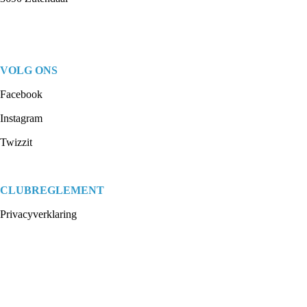
VOLG ONS
Facebook
Instagram
Twizzit
CLUBREGLEMENT
Privacyverklaring