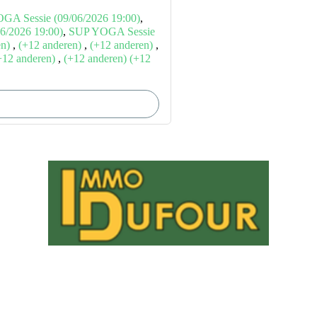
GA Sessie (09/06/2026 19:00)
,
6/2026 19:00)
,
SUP YOGA Sessie
en)
,
(+12 anderen)
,
(+12 anderen)
,
+12 anderen)
,
(+12 anderen)
(+12