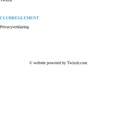
CLUBREGLEMENT
Privacyverklaring
© website powered by
Twizzit.com