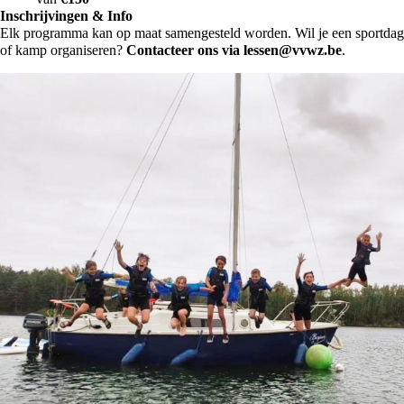
Inschrijvingen & Info
Elk programma kan op maat samengesteld worden. Wil je een sportdag
of kamp organiseren?
Contacteer ons via
lessen@vvwz.be
.