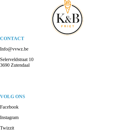
CONTACT
Info@vvwz.be
Selerveldstraat 10
3690 Zutendaal
VOLG ONS
Facebook
Instagram
Twizzit