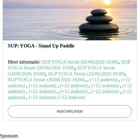
SUP: YOGA - Stand Up Paddle
Meer informatie:
SUP YOGA Sessie (02/06/2026 19:00)
,
SUP
YOGA Sessie (09/06/2026 19:00)
,
SUP YOGA Sessie
(16/06/2026 19:00)
,
SUP YOGA Sessie (23/06/2026 19:00)
,
SUP YOGA Sessie (30/06/2026 19:00)
,
,
(+12 anderen)
,
(+12
anderen)
,
(+12 anderen)
,
(+12 anderen)
,
(+12 anderen)
,
(+12
anderen)
,
(+12 anderen)
,
(+12 anderen)
,
(+12 anderen)
,
(+12
anderen)
,
(+12 anderen)
(+12 anderen)
INSCHRIJVEN
Sponsors