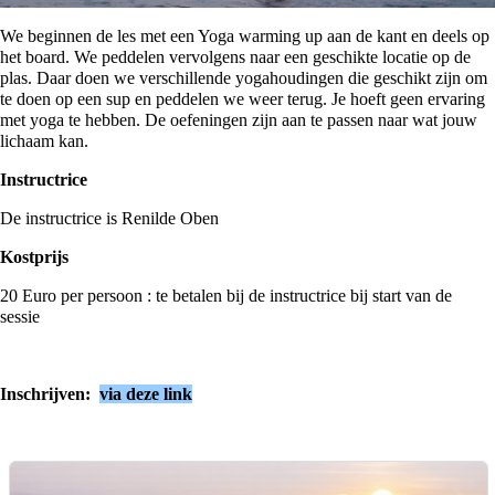
We beginnen de les met een Yoga warming up aan de kant en deels op
het board. We peddelen vervolgens naar een geschikte locatie op de
plas. Daar doen we verschillende yogahoudingen die geschikt zijn om
te doen op een sup en peddelen we weer terug. Je hoeft geen ervaring
met yoga te hebben. De oefeningen zijn aan te passen naar wat jouw
lichaam kan.
Instructrice
De instructrice is Renilde Oben
Kostprijs
20 Euro per persoon : te betalen bij de instructrice bij start van de
sessie
Inschrijven:
via deze link