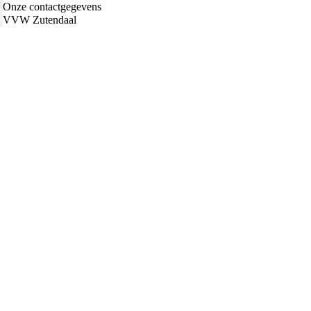
Onze contactgegevens
VVW Zutendaal