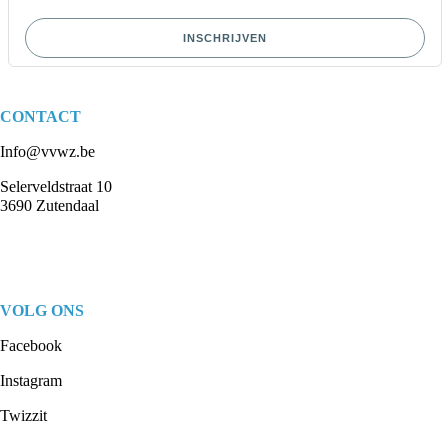
INSCHRIJVEN
CONTACT
Info@vvwz.be
Selerveldstraat 10
3690 Zutendaal
VOLG ONS
Facebook
Instagram
Twizzit