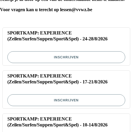
Voor vragen kan u terecht op
lessen@vvwz.be
SPORTKAMP: EXPERIENCE
(Zeilen/Surfen/Suppen/Sport&Spel) - 24-28/8/2026
INSCHRIJVEN
SPORTKAMP: EXPERIENCE
(Zeilen/Surfen/Suppen/Sport&Spel) - 17-21/8/2026
INSCHRIJVEN
SPORTKAMP: EXPERIENCE
(Zeilen/Surfen/Suppen/Sport&Spel) - 10-14/8/2026