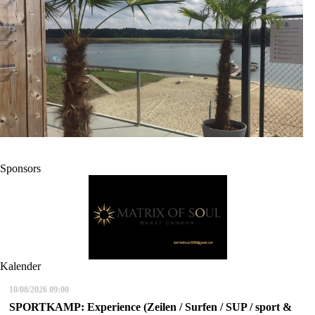
Sponsors
Kalender
10/08/2026
09:00
SPORTKAMP: Experience (Zeilen / Surfen / SUP / sport &