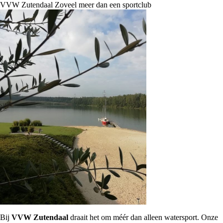
VVW Zutendaal Zoveel meer dan een sportclub
Bij
VVW Zutendaal
draait het om méér dan alleen watersport. Onze